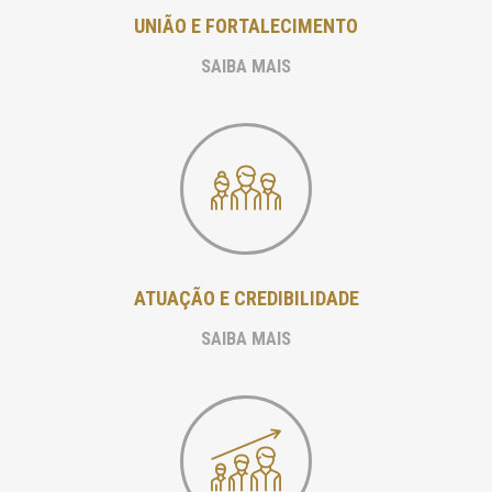
UNIÃO E FORTALECIMENTO
SAIBA MAIS
ATUAÇÃO E CREDIBILIDADE
SAIBA MAIS