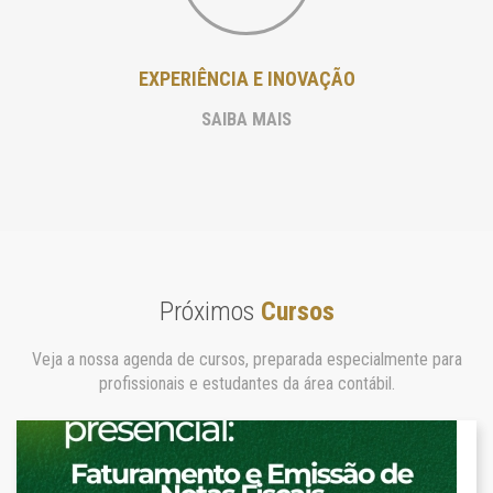
EXPERIÊNCIA E INOVAÇÃO
SAIBA MAIS
Próximos
Cursos
Veja a nossa agenda de cursos, preparada especialmente para
profissionais e estudantes da área contábil.