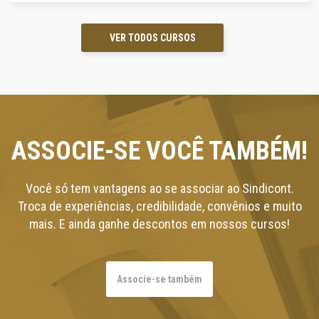
VER TODOS CURSOS
ASSOCIE-SE VOCÊ TAMBÉM!
Você só tem vantagens ao se associar ao Sindicont.
Troca de experiências, credibilidade, convênios e muito
mais. E ainda ganhe descontos em nossos cursos!
Associe-se também