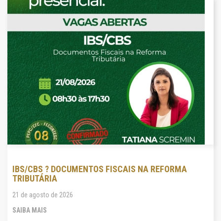
IBS/CBS ? DOCUMENTOS FISCAIS NA REFORMA
TRIBUTÁRIA
21 de agosto de 2026
SAIBA MAIS