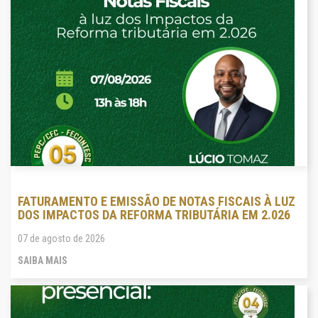
FATURAMENTO E EMISSÃO DE NOTAS FISCAIS À LUZ
DOS IMPACTOS DA REFORMA TRIBUTÁRIA EM 2.026
07 de agosto de 2026
SAIBA MAIS